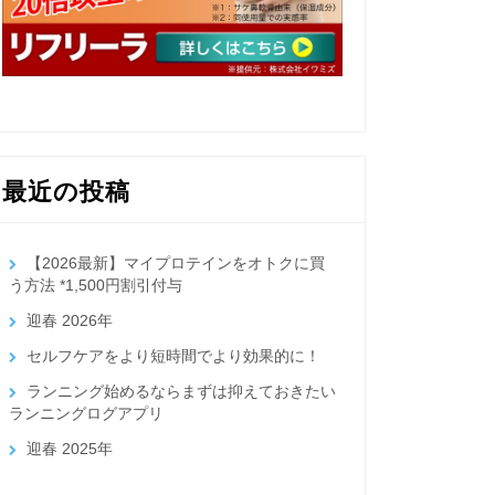
最近の投稿
【2026最新】マイプロテインをオトクに買
う方法 *1,500円割引付与
迎春 2026年
セルフケアをより短時間でより効果的に！
ランニング始めるならまずは抑えておきたい
ランニングログアプリ
迎春 2025年