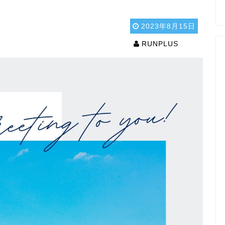
2023年8月15日
RUNPLUS