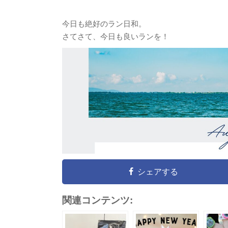
今日も絶好のラン日和。
さてさて、今日も良いランを！
シェアする
関連コンテンツ: