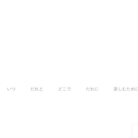
いつ
だれと
どこで
だれに
楽しむため