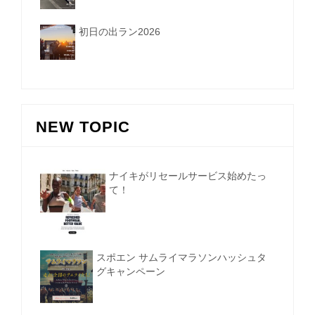
初日の出ラン2026
NEW TOPIC
ナイキがリセールサービス始めたっ
て！
スポエン サムライマラソンハッシュタ
グキャンペーン