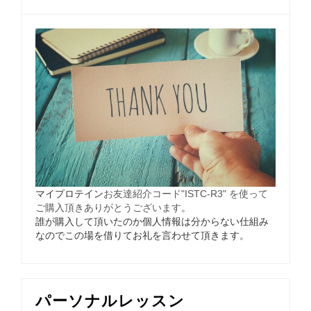
マイプロテイン
お友達紹介コード"ISTC-R3" を使って
ご購入頂きありがとうございます
。
誰が購入して頂いたのか個人情報は分からない仕組み
なのでこの場を借りてお礼を言わせて頂きます。
パーソナルレッスン