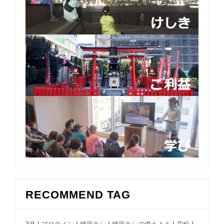
RECOMMEND TAG