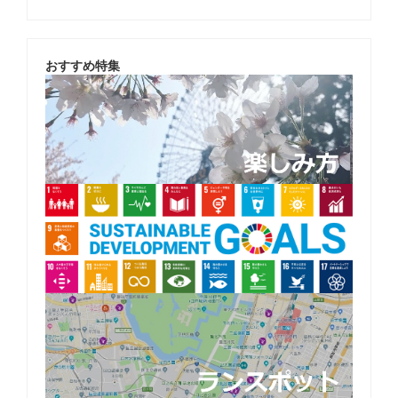
おすすめ特集