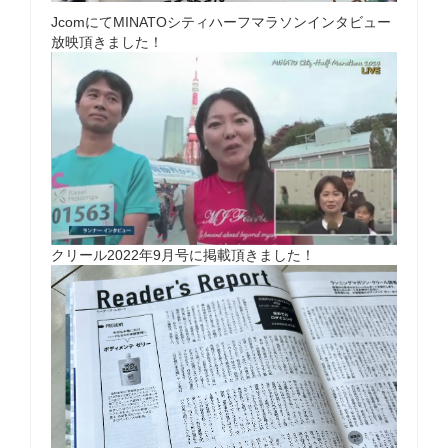
JcomにてMINATOシティハーフマラソンインタビュー
放映頂きました！
クリール2022年9月号に掲載頂きました！