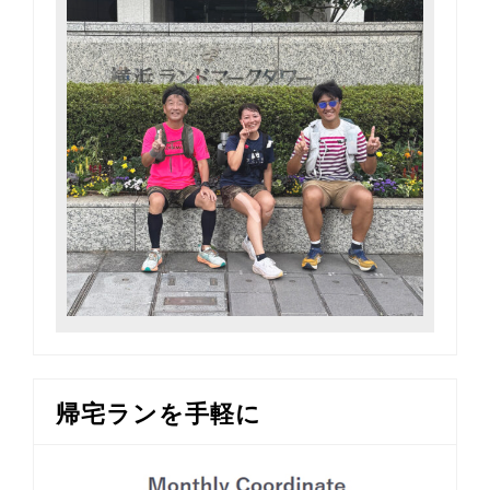
帰宅ランを手軽に