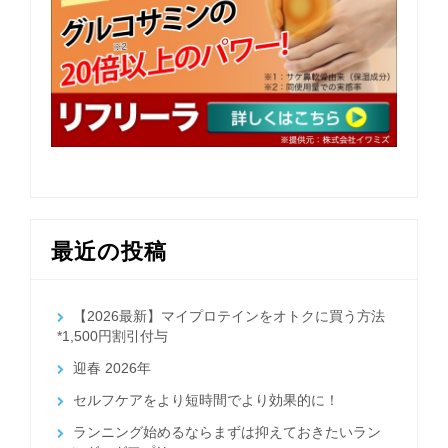
最近の投稿
【2026最新】マイプロテインをオトクに買う方法
*1,500円割引付与
迎春 2026年
セルフケアをより短時間でより効果的に！
ランニング始めるならまずは抑えておきたいラン