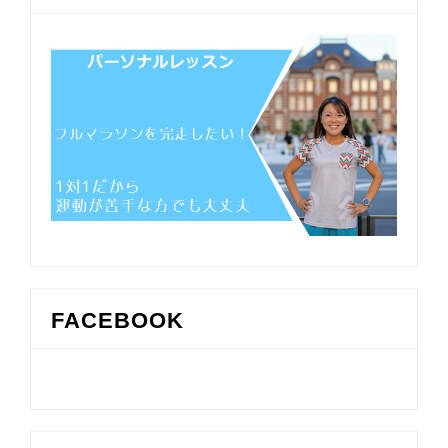
FACEBOOK