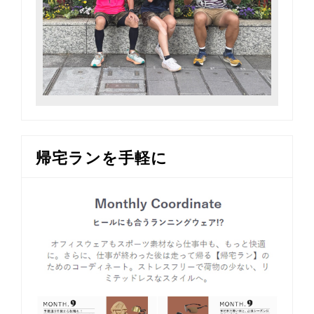
帰宅ランを手軽に