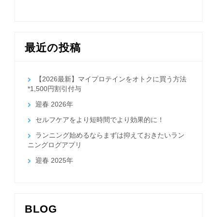
最近の投稿
【2026最新】マイプロテインをオトクに買う方法
*1,500円割引付与
迎春 2026年
セルフケアをより短時間でより効果的に！
ランニング始めるならまずは抑えておきたいラン
ニングログアプリ
迎春 2025年
BLOG