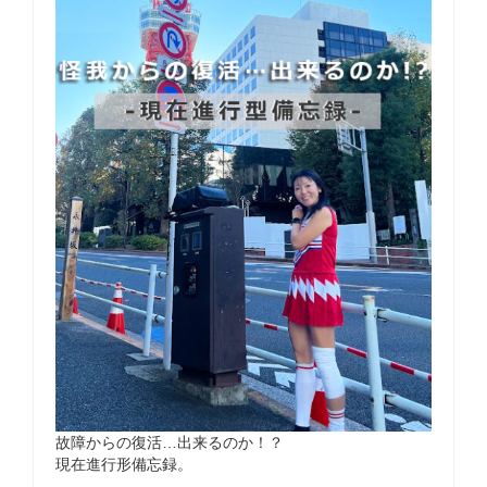
故障からの復活…出来るのか！？
現在進行形備忘録。