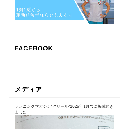
FACEBOOK
メディア
ランニングマガジン"クリール"2025年1月号に掲載頂き
ました！