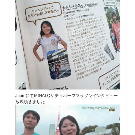
JcomにてMINATOシティハーフマラソンインタビュー
放映頂きました！