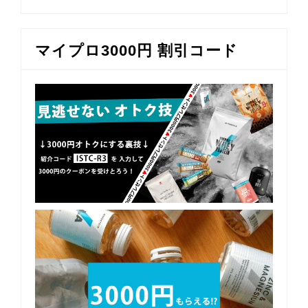
マイプロ3000円 割引コード