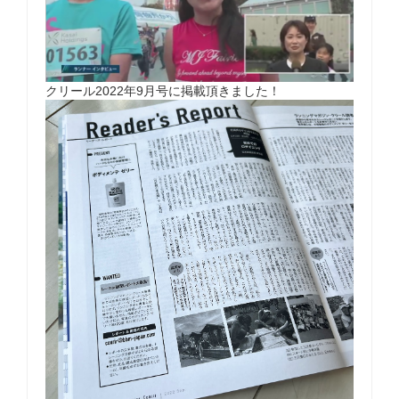
クリール2022年9月号に掲載頂きました！