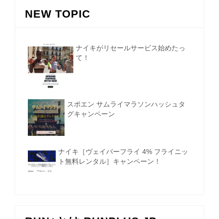
NEW TOPIC
ナイキがリセールサービス始めたっ
て！
スポエン サムライマラソンハッシュタ
グキャンペーン
ナイキ［ヴェイパーフライ 4% フライニッ
ト無料レンタル］キャンペーン！