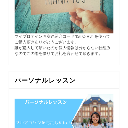
マイプロテイン
お友達紹介コード"ISTC-R3" を使って
ご購入頂きありがとうございます
。
誰が購入して頂いたのか個人情報は分からない仕組み
なのでこの場を借りてお礼を言わせて頂きます。
パーソナルレッスン