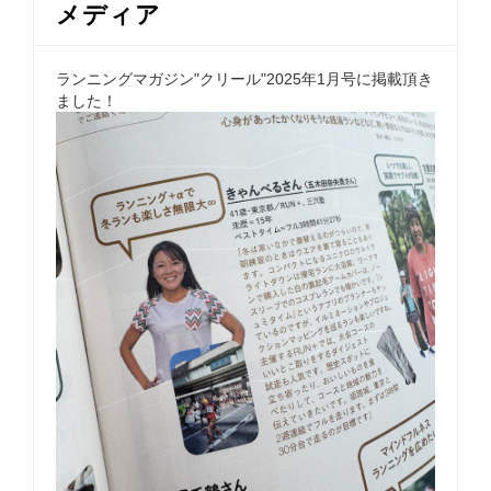
メディア
ランニングマガジン"クリール"2025年1月号に掲載頂き
ました！