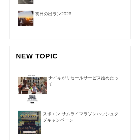
初日の出ラン2026
NEW TOPIC
ナイキがリセールサービス始めたっ
て！
スポエン サムライマラソンハッシュタ
グキャンペーン