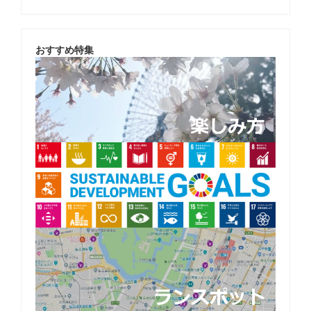
おすすめ特集