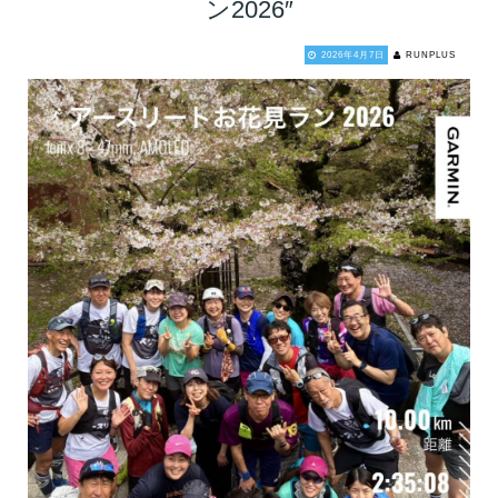
ン2026″
2026年4月7日
RUNPLUS