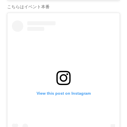
こちらはイベント本番
View this post on Instagram