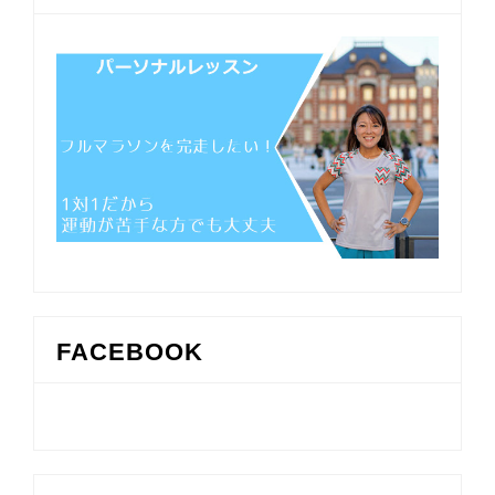
FACEBOOK