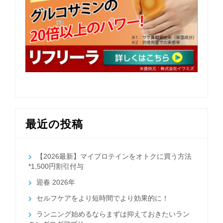
最近の投稿
【2026最新】マイプロテインをオトクに買う方法
*1,500円割引付与
迎春 2026年
セルフケアをより短時間でより効果的に！
ランニング始めるならまずは抑えておきたいラン