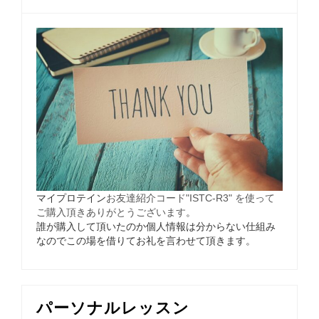
マイプロテイン
お友達紹介コード"ISTC-R3" を使って
ご購入頂きありがとうございます
。
誰が購入して頂いたのか個人情報は分からない仕組み
なのでこの場を借りてお礼を言わせて頂きます。
パーソナルレッスン