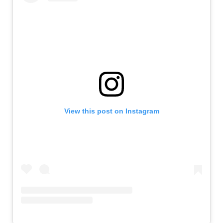
View this post on Instagram