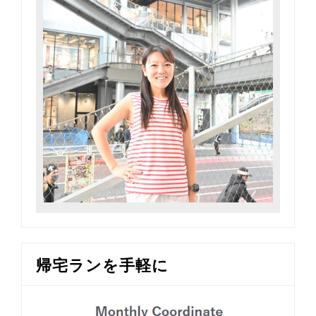
帰宅ランを手軽に