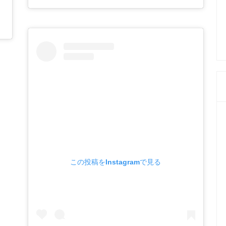
この投稿をInstagramで見る