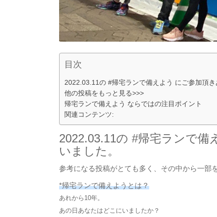
目次
2022.03.11の #帰宅ランで備えよう にご参
他の投稿をもっと見る>>>
帰宅ランで備えよう ならではの注目ポイント
関連コンテンツ:
2022.03.11の #帰宅ラ
いました。
参考になる投稿がとても多く、その中から一部
*帰宅ランで備えようとは？
あれから10年。
あの日あなたはどこにいましたか？