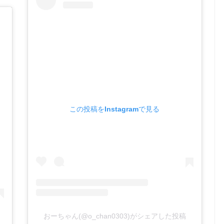
この投稿をInstagramで見る
おーちゃん(@o_chan0303)がシェアした投稿