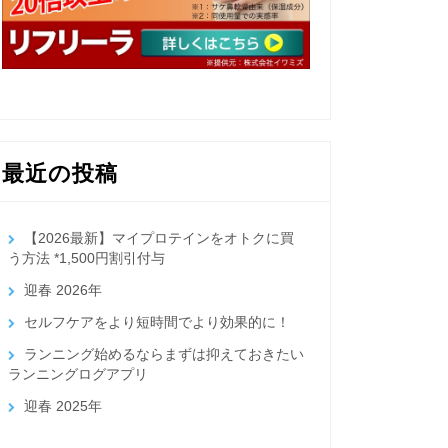
最近の投稿
【2026最新】マイプロテインをオトクに買
う方法 *1,500円割引付与
迎春 2026年
セルフケアをより短時間でより効果的に！
ランニング始めるならまずは抑えておきたい
ランニングログアプリ
迎春 2025年