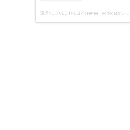
環境NGO CEE TREE(@ceetree_moringa)がシェアした投稿