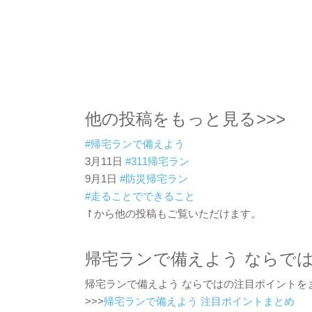
他の投稿をもっと見る>>>
#帰宅ランで備えよう
3月11日
#311帰宅ラン
9月1日
#防災帰宅ラン
#走ることでできること
↾から他の投稿もご覧いただけます。
帰宅ランで備えよう ならで
帰宅ランで備えよう ならではの注目ポイントを
>>>
帰宅ランで備えよう 注目ポイントまとめ