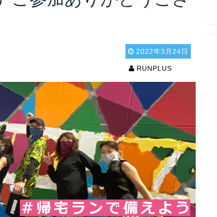
2022年3月24日
RUNPLUS