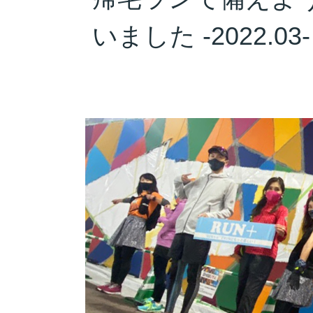
いました -2022.03-