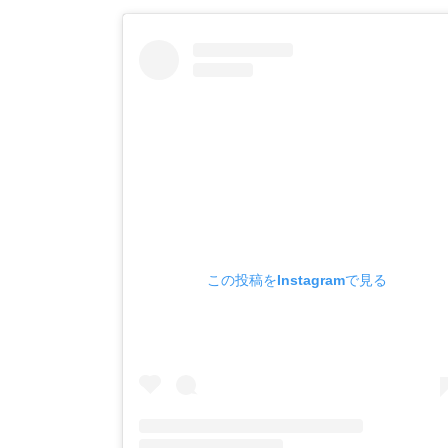
この投稿をInstagramで見る