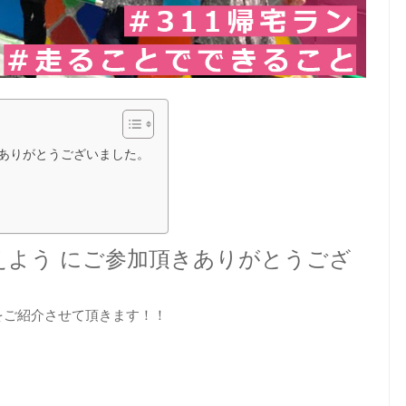
加頂きありがとうございました。
ンで備えよう にご参加頂きありがとうござ
をご紹介させて頂きます！！