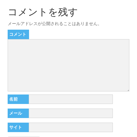
コメントを残す
メールアドレスが公開されることはありません。
コメント
名前
メール
サイト