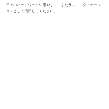
日々のハードワークの癒やしに、またランニングステーシ
ョンとして活用してください。