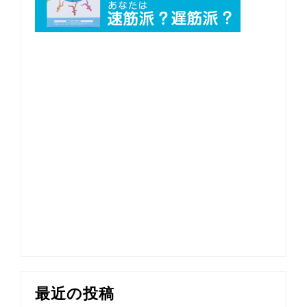
最近の投稿