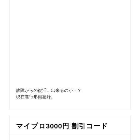
故障からの復活…出来るのか！？
現在進行形備忘録。
マイプロ3000円 割引コード