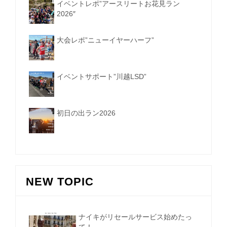
イベントレポ”アースリートお花見ラン
2026″
大会レポ”ニューイヤーハーフ”
イベントサポート”川越LSD”
初日の出ラン2026
NEW TOPIC
ナイキがリセールサービス始めたっ