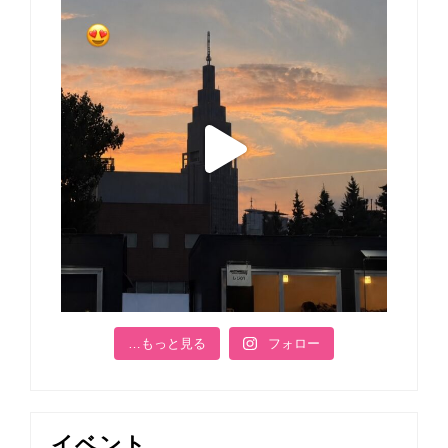
…もっと見る
フォロー
イベント