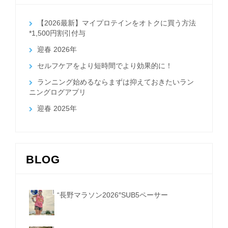
【2026最新】マイプロテインをオトクに買う方法
*1,500円割引付与
迎春 2026年
セルフケアをより短時間でより効果的に！
ランニング始めるならまずは抑えておきたいラン
ニングログアプリ
迎春 2025年
BLOG
“長野マラソン2026″SUB5ペーサー