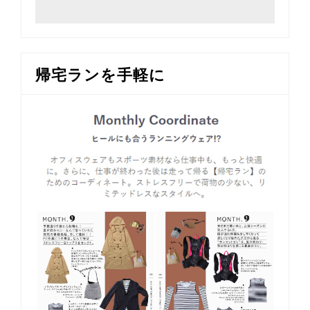
帰宅ランを手軽に