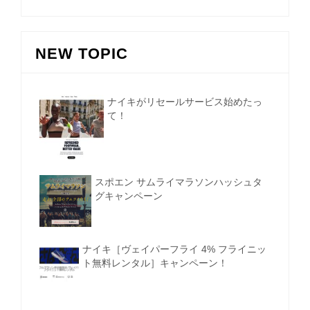
NEW TOPIC
ナイキがリセールサービス始めたっ
て！
スポエン サムライマラソンハッシュタ
グキャンペーン
ナイキ［ヴェイパーフライ 4% フライニッ
ト無料レンタル］キャンペーン！