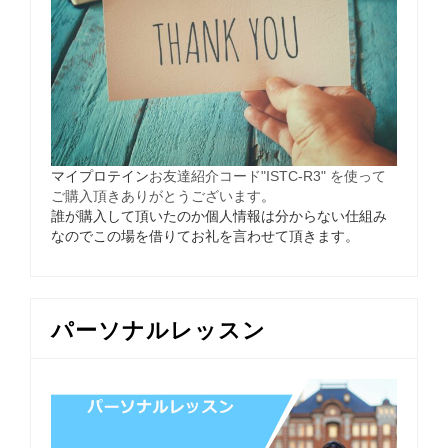
マイプロテイン
お友達紹介コード"ISTC-R3" を使って
ご購入頂きありがとうございます
。
誰が購入して頂いたのか個人情報は分からない仕組み
なのでこの場を借りてお礼を言わせて頂きます。
パーソナルレッスン