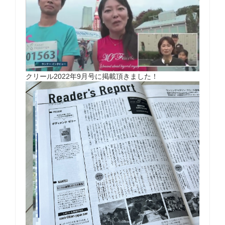
クリール2022年9月号に掲載頂きました！