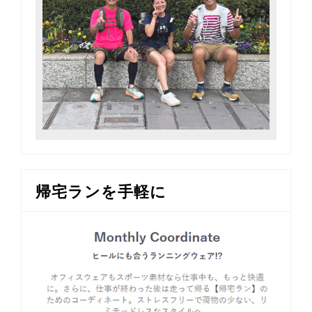
帰宅ランを手軽に