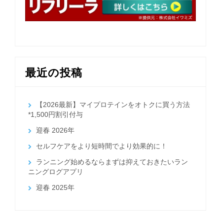
最近の投稿
【2026最新】マイプロテインをオトクに買う方法
*1,500円割引付与
迎春 2026年
セルフケアをより短時間でより効果的に！
ランニング始めるならまずは抑えておきたいラン
ニングログアプリ
迎春 2025年