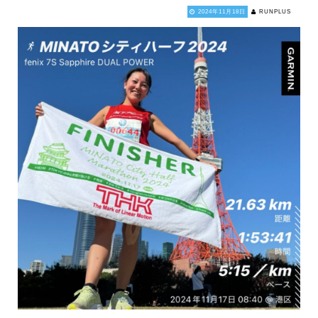
2024年11月18日
RUNPLUS