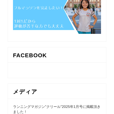
FACEBOOK
メディア
ランニングマガジン"クリール"2025年1月号に掲載頂き
ました！