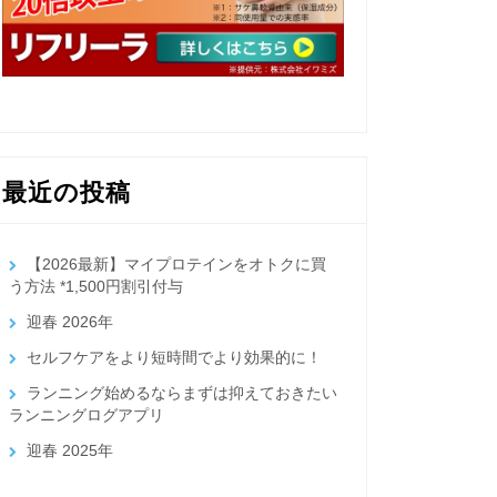
最近の投稿
【2026最新】マイプロテインをオトクに買
う方法 *1,500円割引付与
迎春 2026年
セルフケアをより短時間でより効果的に！
ランニング始めるならまずは抑えておきたい
ランニングログアプリ
迎春 2025年