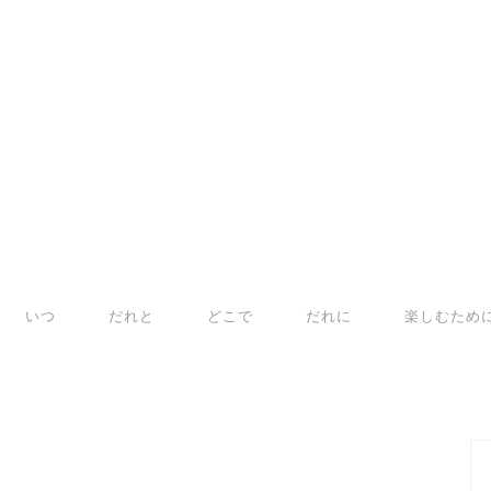
いつ
だれと
どこで
だれに
楽しむため