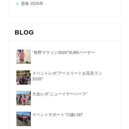
迎春 2025年
BLOG
“長野マラソン2026″SUB5ペーサー
イベントレポ”アースリートお花見ラン
2026″
大会レポ”ニューイヤーハーフ”
イベントサポート”川越LSD”