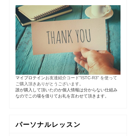
マイプロテイン
お友達紹介コード"ISTC-R3" を使って
ご購入頂きありがとうございます
。
誰が購入して頂いたのか個人情報は分からない仕組み
なのでこの場を借りてお礼を言わせて頂きます。
パーソナルレッスン