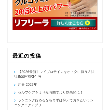
最近の投稿
【2026最新】マイプロテインをオトクに買う方法
*1,500円割引付与
迎春 2026年
セルフケアをより短時間でより効果的に！
ランニング始めるならまずは抑えておきたいラン
ニングログアプリ