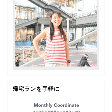
帰宅ランを手軽に