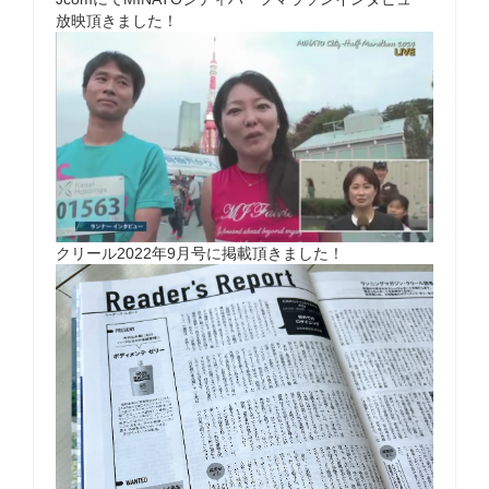
放映頂きました！
クリール2022年9月号に掲載頂きました！