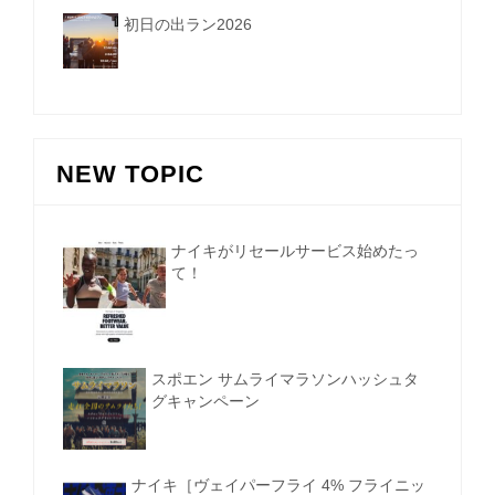
初日の出ラン2026
NEW TOPIC
ナイキがリセールサービス始めたっ
て！
スポエン サムライマラソンハッシュタ
グキャンペーン
ナイキ［ヴェイパーフライ 4% フライニッ