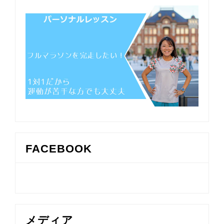
FACEBOOK
メディア