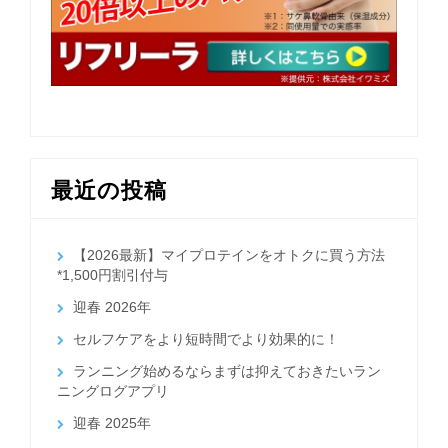
最近の投稿
【2026最新】マイプロテインをオトクに買う方法
*1,500円割引付与
迎春 2026年
セルフケアをより短時間でより効果的に！
ランニング始めるならまずは抑えておきたいラン
ニングログアプリ
迎春 2025年