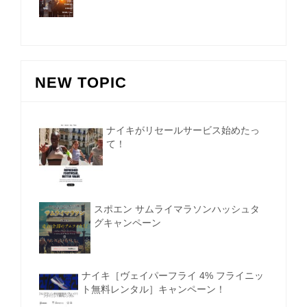
NEW TOPIC
ナイキがリセールサービス始めたっ
て！
スポエン サムライマラソンハッシュタ
グキャンペーン
ナイキ［ヴェイパーフライ 4% フライニッ
ト無料レンタル］キャンペーン！