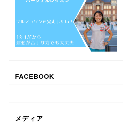
FACEBOOK
メディア