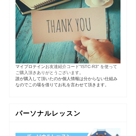
マイプロテイン
お友達紹介コード"ISTC-R3" を使って
ご購入頂きありがとうございます
。
誰が購入して頂いたのか個人情報は分からない仕組み
なのでこの場を借りてお礼を言わせて頂きます。
パーソナルレッスン