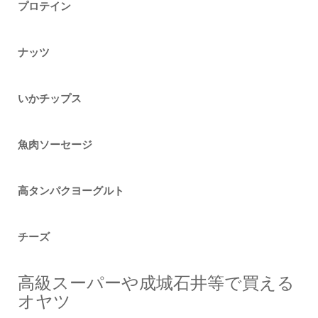
プロテイン
ナッツ
いかチップス
魚肉ソーセージ
高タンパクヨーグルト
チーズ
高級スーパーや成城石井等で買える
オヤツ