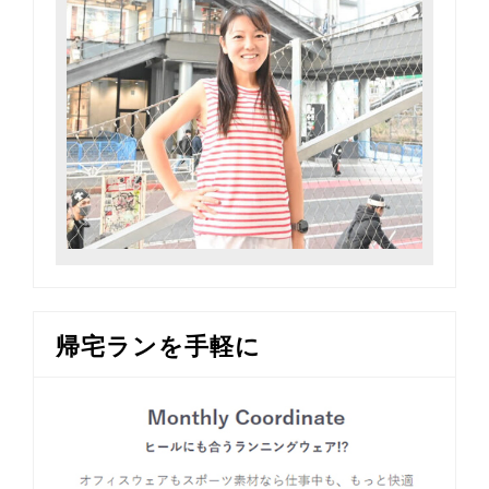
帰宅ランを手軽に